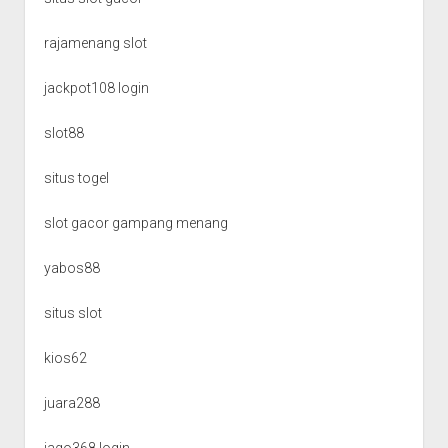
rajamenang slot
jackpot108 login
slot88
situs togel
slot gacor gampang menang
yabos88
situs slot
kios62
juara288
jago368 login