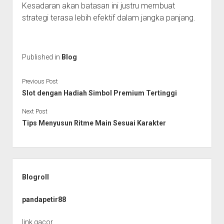
Kesadaran akan batasan ini justru membuat
strategi terasa lebih efektif dalam jangka panjang.
Published in
Blog
Previous Post
Slot dengan Hadiah Simbol Premium Tertinggi
Next Post
Tips Menyusun Ritme Main Sesuai Karakter
Sidebar
Blogroll
pandapetir88
link gacor