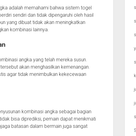
ngka adalah memahami bahwa sistem togel
erdiri sendiri dan tidak dipengaruhi oleh hasil
s
pun yang dibuat tidak akan meningkatkan
gkan kombinasi lainnya.
an
ombinasi angka yang telah mereka susun.
s
i tersebut akan menghasilkan kemenangan.
istis agar tidak menimbulkan kekecewaan
penyusunan kombinasi angka sebagai bagian
s
idak bisa diprediksi, pemain dapat menikmati
enjaga batasan dalam bermain juga sangat