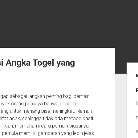
 Angka Togel yang
Sid
gap sebagai langkah penting bagi pemain
anyak orang percaya bahwa dengan
l
uang untuk menang bisa meningkat. Namun,
sifat acak, sehingga tidak ada metode pasti
emikian, memahami cara pemain biasanya
emula memiliki gambaran yang lebih jelas.