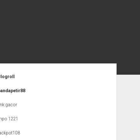
ebar
Blogroll
pandapetir88
ink gacor
mpo 1221
jackpot108