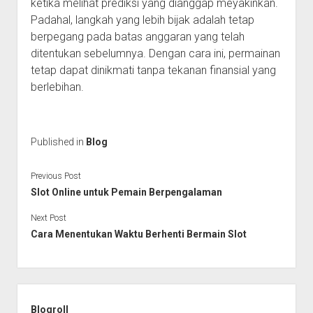
ketika melihat prediksi yang dianggap meyakinkan.
Padahal, langkah yang lebih bijak adalah tetap
berpegang pada batas anggaran yang telah
ditentukan sebelumnya. Dengan cara ini, permainan
tetap dapat dinikmati tanpa tekanan finansial yang
berlebihan.
Published in
Blog
Previous Post
Slot Online untuk Pemain Berpengalaman
Next Post
Cara Menentukan Waktu Berhenti Bermain Slot
Sidebar
Blogroll