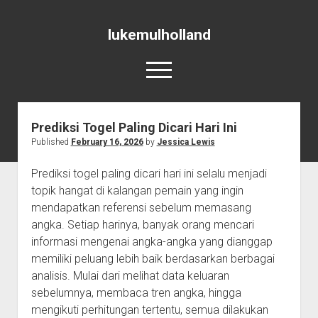
lukemulholland
open
menu
Prediksi Togel Paling Dicari Hari Ini
Blog
Published
February 16, 2026
by
Jessica Lewis
Prediksi togel paling dicari hari ini selalu menjadi
topik hangat di kalangan pemain yang ingin
mendapatkan referensi sebelum memasang
angka. Setiap harinya, banyak orang mencari
informasi mengenai angka-angka yang dianggap
memiliki peluang lebih baik berdasarkan berbagai
analisis. Mulai dari melihat data keluaran
sebelumnya, membaca tren angka, hingga
mengikuti perhitungan tertentu, semua dilakukan