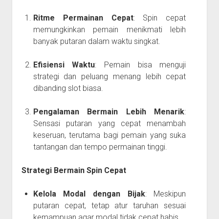
Ritme Permainan Cepat
: Spin cepat
memungkinkan pemain menikmati lebih
banyak putaran dalam waktu singkat.
Efisiensi Waktu
: Pemain bisa menguji
strategi dan peluang menang lebih cepat
dibanding slot biasa.
Pengalaman Bermain Lebih Menarik
:
Sensasi putaran yang cepat menambah
keseruan, terutama bagi pemain yang suka
tantangan dan tempo permainan tinggi.
Strategi Bermain Spin Cepat
Kelola Modal dengan Bijak
: Meskipun
putaran cepat, tetap atur taruhan sesuai
kemampuan agar modal tidak cepat habis.