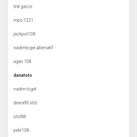
link gacor
mpo 1221
jackpot108
nadimtogel alternatif
agen 108
danatoto
nadim togel
dewa90 slot
slot88
petir108