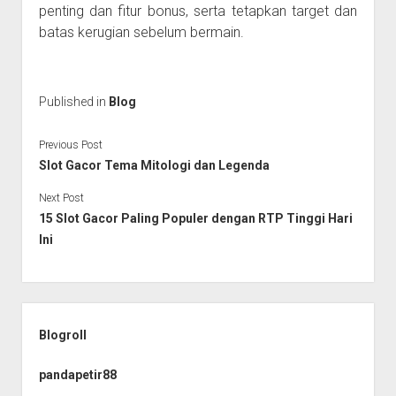
penting dan fitur bonus, serta tetapkan target dan
batas kerugian sebelum bermain.
Published in
Blog
Previous Post
Slot Gacor Tema Mitologi dan Legenda
Next Post
15 Slot Gacor Paling Populer dengan RTP Tinggi Hari
Ini
Sidebar
Blogroll
pandapetir88