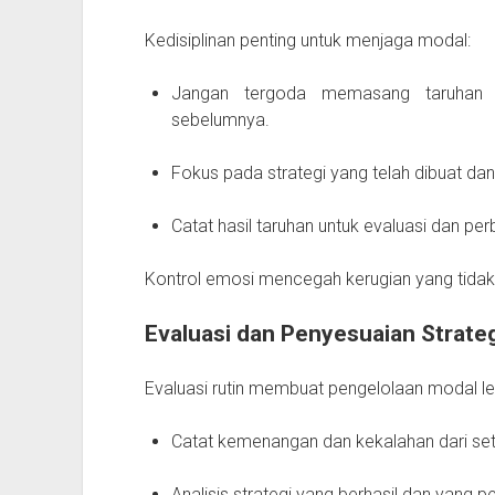
Kedisiplinan penting untuk menjaga modal:
Jangan tergoda memasang taruhan 
sebelumnya.
Fokus pada strategi yang telah dibuat dan
Catat hasil taruhan untuk evaluasi dan per
Kontrol emosi mencegah kerugian yang tida
Evaluasi dan Penyesuaian Strateg
Evaluasi rutin membuat pengelolaan modal leb
Catat kemenangan dan kekalahan dari seti
Analisis strategi yang berhasil dan yang per