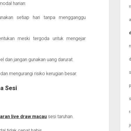
odal harian:
n
unakan setiap hari tanpa mengganggu
entukan meski tergoda untuk mengejar
el dan jangan gunakan uang darurat.
dan mengurangi risiko kerugian besar.
p
a Sesi
s
aran live draw macau
sesi taruhan.
al tidak cepat habis.