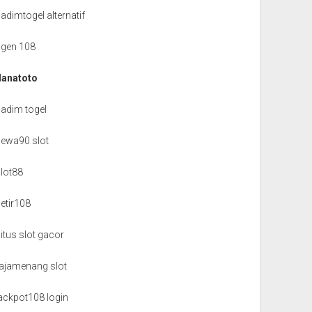
adimtogel alternatif
agen 108
danatoto
nadim togel
dewa90 slot
slot88
etir108
itus slot gacor
rajamenang slot
jackpot108 login